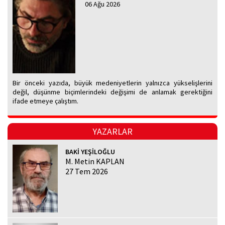
06 Ağu 2026
Bir önceki yazıda, büyük medeniyetlerin yalnızca yükselişlerini
değil, düşünme biçimlerindeki değişimi de anlamak gerektiğini
ifade etmeye çalıştım.
YAZARLAR
BAKİ YEŞİLOĞLU
M. Metin KAPLAN
27 Tem 2026