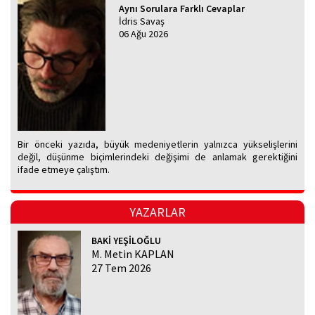
Aynı Sorulara Farklı Cevaplar
İdris Savaş
06 Ağu 2026
Bir önceki yazıda, büyük medeniyetlerin yalnızca yükselişlerini
değil, düşünme biçimlerindeki değişimi de anlamak gerektiğini
ifade etmeye çalıştım.
YAZARLAR
BAKİ YEŞİLOĞLU
M. Metin KAPLAN
27 Tem 2026