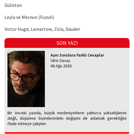
Gülistan
Leyla ve Mecnun (Fuzuli)
Victor Hugd, Lamartine, Zola, Daudet
SON YAZI
Aynı Sorulara Farklı Cevaplar
İdris Savaş
06 Ağu 2026
Bir önceki yazıda, büyük medeniyetlerin yalnızca yükselişlerini
değil, düşünme biçimlerindeki değişimi de anlamak gerektiğini
ifade etmeye çalıştım.