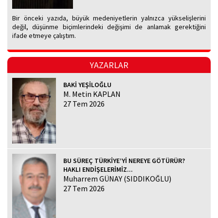
Bir önceki yazıda, büyük medeniyetlerin yalnızca yükselişlerini
değil, düşünme biçimlerindeki değişimi de anlamak gerektiğini
ifade etmeye çalıştım.
YAZARLAR
BAKİ YEŞİLOĞLU
M. Metin KAPLAN
27 Tem 2026
BU SÜREÇ TÜRKİYE’Yİ NEREYE GÖTÜRÜR?
HAKLI ENDİŞELERİMİZ...
Muharrem GÜNAY (SIDDIKOĞLU)
27 Tem 2026