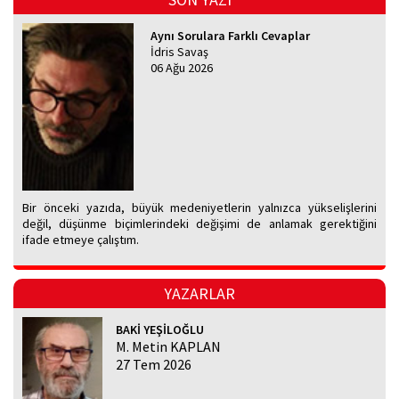
Aynı Sorulara Farklı Cevaplar
İdris Savaş
06 Ağu 2026
Bir önceki yazıda, büyük medeniyetlerin yalnızca yükselişlerini
değil, düşünme biçimlerindeki değişimi de anlamak gerektiğini
ifade etmeye çalıştım.
YAZARLAR
BAKİ YEŞİLOĞLU
M. Metin KAPLAN
27 Tem 2026