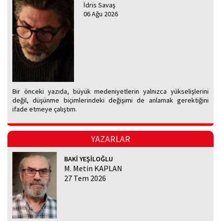
İdris Savaş
06 Ağu 2026
Bir önceki yazıda, büyük medeniyetlerin yalnızca yükselişlerini
değil, düşünme biçimlerindeki değişimi de anlamak gerektiğini
ifade etmeye çalıştım.
YAZARLAR
BAKİ YEŞİLOĞLU
M. Metin KAPLAN
27 Tem 2026