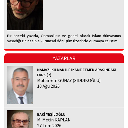
Bir önceki yazıda, Osmanlı'nın ve genel olarak İslam dünyasının
yaşadığı zihinsel ve kurumsal dönüşüm üzerinde durmaya çalıştım.
YAZARLAR
NAMAZI KILMAK İLE İKAME ETMEK ARASINDAKİ
FARK (2)
Muharrem GÜNAY (SIDDIKOĞLU)
10 Ağu 2026
BAKİ YEŞİLOĞLU
M. Metin KAPLAN
27 Tem 2026