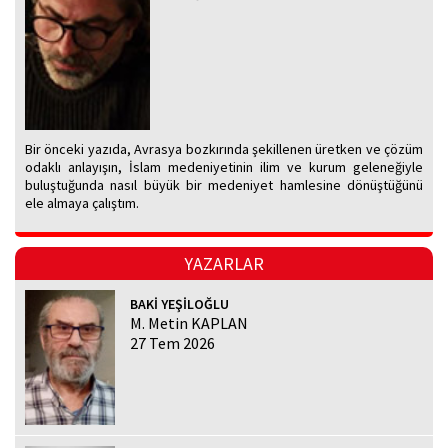
Bir önceki yazıda, Avrasya bozkırında şekillenen üretken ve çözüm
odaklı anlayışın, İslam medeniyetinin ilim ve kurum geleneğiyle
buluştuğunda nasıl büyük bir medeniyet hamlesine dönüştüğünü
ele almaya çalıştım.
YAZARLAR
BAKİ YEŞİLOĞLU
M. Metin KAPLAN
27 Tem 2026