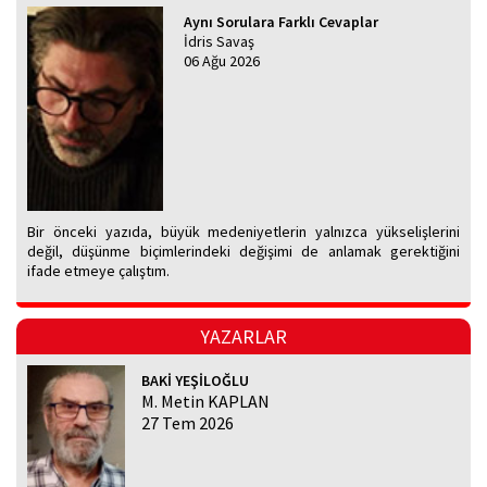
Aynı Sorulara Farklı Cevaplar
İdris Savaş
06 Ağu 2026
Bir önceki yazıda, büyük medeniyetlerin yalnızca yükselişlerini
değil, düşünme biçimlerindeki değişimi de anlamak gerektiğini
ifade etmeye çalıştım.
YAZARLAR
BAKİ YEŞİLOĞLU
M. Metin KAPLAN
27 Tem 2026