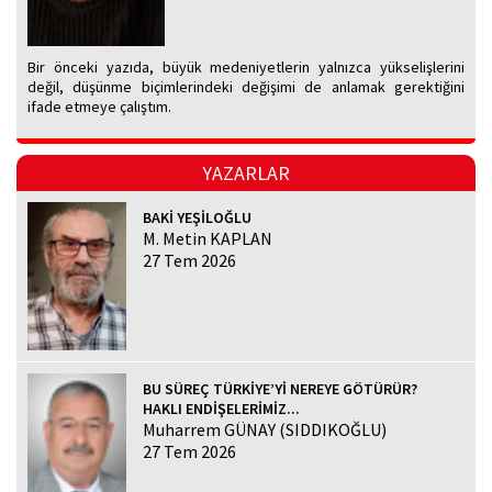
Bir önceki yazıda, büyük medeniyetlerin yalnızca yükselişlerini
değil, düşünme biçimlerindeki değişimi de anlamak gerektiğini
ifade etmeye çalıştım.
YAZARLAR
BAKİ YEŞİLOĞLU
M. Metin KAPLAN
27 Tem 2026
BU SÜREÇ TÜRKİYE’Yİ NEREYE GÖTÜRÜR?
HAKLI ENDİŞELERİMİZ...
Muharrem GÜNAY (SIDDIKOĞLU)
27 Tem 2026