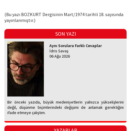
(Bu yazı BOZKURT Dergisinin Mart/1974 tarihli 18. sayısında
yayınlanmıştır.)
SON YAZI
Aynı Sorulara Farklı Cevaplar
İdris Savaş
06 Ağu 2026
Bir önceki yazıda, büyük medeniyetlerin yalnızca yükselişlerini
değil, düşünme biçimlerindeki değişimi de anlamak gerektiğini
ifade etmeye çalıştım.
YAZARLAR