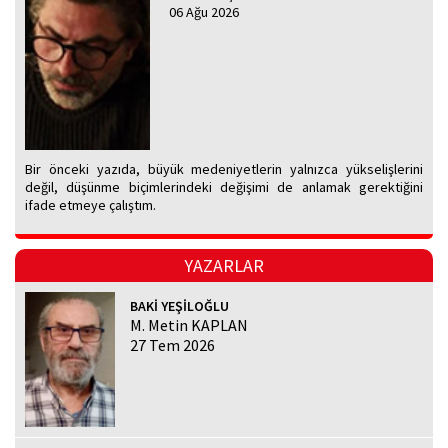
06 Ağu 2026
Bir önceki yazıda, büyük medeniyetlerin yalnızca yükselişlerini
değil, düşünme biçimlerindeki değişimi de anlamak gerektiğini
ifade etmeye çalıştım.
YAZARLAR
BAKİ YEŞİLOĞLU
M. Metin KAPLAN
27 Tem 2026