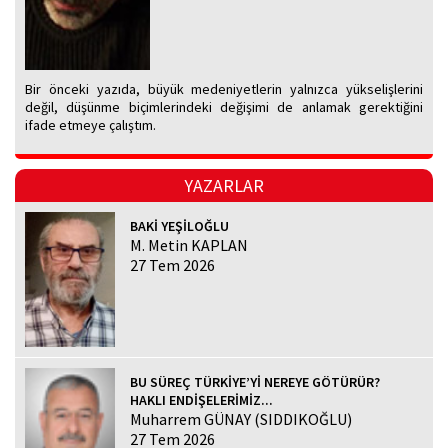
Bir önceki yazıda, büyük medeniyetlerin yalnızca yükselişlerini
değil, düşünme biçimlerindeki değişimi de anlamak gerektiğini
ifade etmeye çalıştım.
YAZARLAR
BAKİ YEŞİLOĞLU
M. Metin KAPLAN
27 Tem 2026
BU SÜREÇ TÜRKİYE’Yİ NEREYE GÖTÜRÜR?
HAKLI ENDİŞELERİMİZ...
Muharrem GÜNAY (SIDDIKOĞLU)
27 Tem 2026