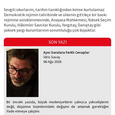
Sevgili okurlarım, tarihin tanıklığından kimse kurtulamaz:
Demokratik rejimin tahribinde ve ülkenin gittikçe bir baskı
rejimine sürüklenmesinde, Anayasa Mahkemesi, Yüksek Seçim
Kurulu, Hâkimler Savcılar Kurulu, Yargıtay, Danıştay gibi
yüksek yargı kurumlarının sorumluluğu çok büyüktür.
SON YAZI
Aynı Sorulara Farklı Cevaplar
İdris Savaş
06 Ağu 2026
Bir önceki yazıda, büyük medeniyetlerin yalnızca yükselişlerini
değil, düşünme biçimlerindeki değişimi de anlamak gerektiğini
ifade etmeye çalıştım.