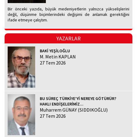
Bir önceki yazıda, büyük medeniyetlerin yalnızca yükselişlerini
değil, düşünme biçimlerindeki değişimi de anlamak gerektiğini
ifade etmeye çalıştım.
YAZARLAR
BAKİ YEŞİLOĞLU
M. Metin KAPLAN
27 Tem 2026
BU SÜREÇ TÜRKİYE’Yİ NEREYE GÖTÜRÜR?
HAKLI ENDİŞELERİMİZ...
Muharrem GÜNAY (SIDDIKOĞLU)
27 Tem 2026