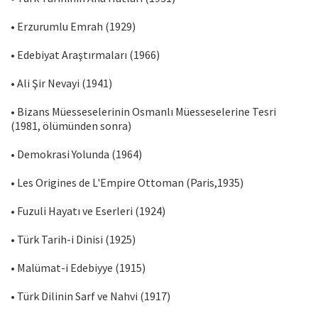
• Erzurumlu Emrah (1929)
• Edebiyat Araştırmaları (1966)
• Ali Şir Nevayi (1941)
• Bizans Müesseselerinin Osmanlı Müesseselerine Tesri
(1981, ölümünden sonra)
• Demokrasi Yolunda (1964)
• Les Origines de L'Empire Ottoman (Paris,1935)
• Fuzuli Hayatı ve Eserleri (1924)
• Türk Tarih-i Dinisi (1925)
• Malümat-i Edebiyye (1915)
• Türk Dilinin Sarf ve Nahvi (1917)