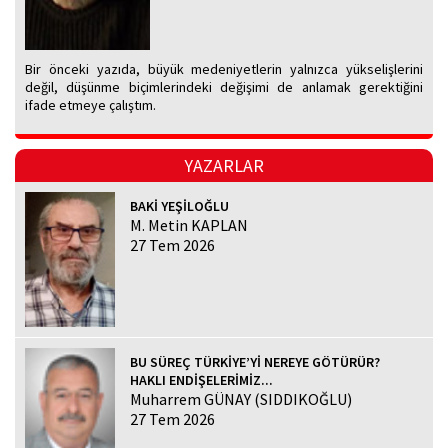
Bir önceki yazıda, büyük medeniyetlerin yalnızca yükselişlerini
değil, düşünme biçimlerindeki değişimi de anlamak gerektiğini
ifade etmeye çalıştım.
YAZARLAR
BAKİ YEŞİLOĞLU
M. Metin KAPLAN
27 Tem 2026
BU SÜREÇ TÜRKİYE’Yİ NEREYE GÖTÜRÜR?
HAKLI ENDİŞELERİMİZ...
Muharrem GÜNAY (SIDDIKOĞLU)
27 Tem 2026