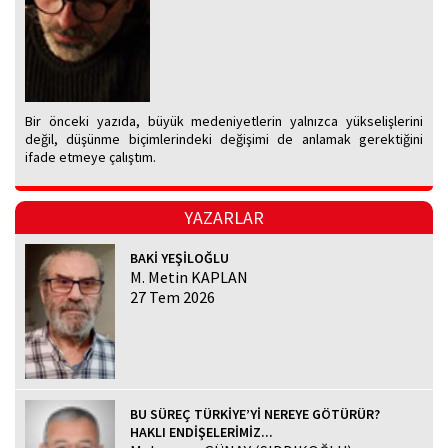
Bir önceki yazıda, büyük medeniyetlerin yalnızca yükselişlerini
değil, düşünme biçimlerindeki değişimi de anlamak gerektiğini
ifade etmeye çalıştım.
YAZARLAR
BAKİ YEŞİLOĞLU
M. Metin KAPLAN
27 Tem 2026
BU SÜREÇ TÜRKİYE’Yİ NEREYE GÖTÜRÜR?
HAKLI ENDİŞELERİMİZ...