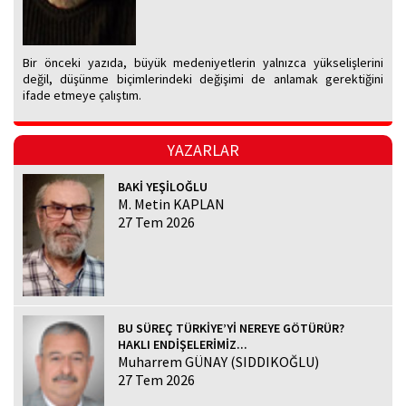
Bir önceki yazıda, büyük medeniyetlerin yalnızca yükselişlerini
değil, düşünme biçimlerindeki değişimi de anlamak gerektiğini
ifade etmeye çalıştım.
YAZARLAR
BAKİ YEŞİLOĞLU
M. Metin KAPLAN
27 Tem 2026
BU SÜREÇ TÜRKİYE’Yİ NEREYE GÖTÜRÜR?
HAKLI ENDİŞELERİMİZ...
Muharrem GÜNAY (SIDDIKOĞLU)
27 Tem 2026