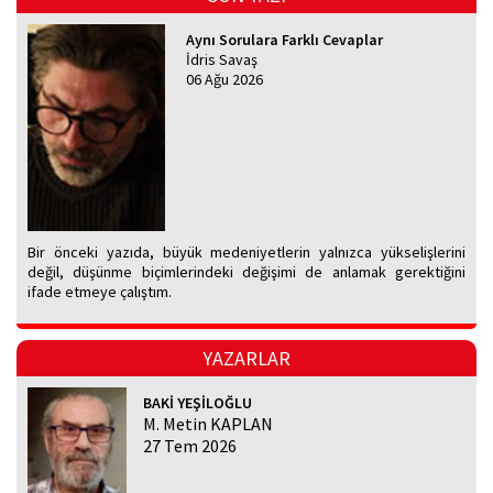
Aynı Sorulara Farklı Cevaplar
İdris Savaş
06 Ağu 2026
Bir önceki yazıda, büyük medeniyetlerin yalnızca yükselişlerini
değil, düşünme biçimlerindeki değişimi de anlamak gerektiğini
ifade etmeye çalıştım.
YAZARLAR
BAKİ YEŞİLOĞLU
M. Metin KAPLAN
27 Tem 2026