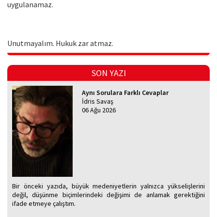
uygulanamaz.
Unutmayalım. Hukuk zar atmaz.
SON YAZI
Aynı Sorulara Farklı Cevaplar
İdris Savaş
06 Ağu 2026
Bir önceki yazıda, büyük medeniyetlerin yalnızca yükselişlerini
değil, düşünme biçimlerindeki değişimi de anlamak gerektiğini
ifade etmeye çalıştım.