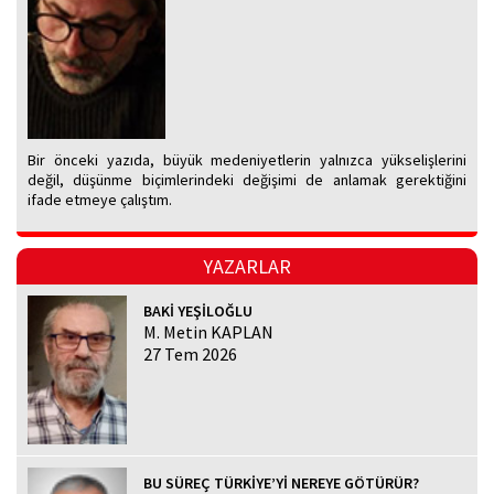
Bir önceki yazıda, büyük medeniyetlerin yalnızca yükselişlerini
değil, düşünme biçimlerindeki değişimi de anlamak gerektiğini
ifade etmeye çalıştım.
YAZARLAR
BAKİ YEŞİLOĞLU
M. Metin KAPLAN
27 Tem 2026
BU SÜREÇ TÜRKİYE’Yİ NEREYE GÖTÜRÜR?