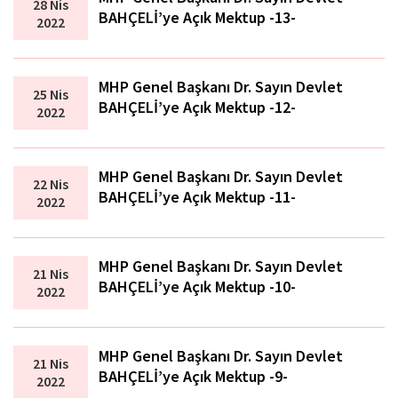
28 Nis
BAHÇELİ’ye Açık Mektup -13-
2022
MHP Genel Başkanı Dr. Sayın Devlet
25 Nis
BAHÇELİ’ye Açık Mektup -12-
2022
MHP Genel Başkanı Dr. Sayın Devlet
22 Nis
BAHÇELİ’ye Açık Mektup -11-
2022
MHP Genel Başkanı Dr. Sayın Devlet
21 Nis
BAHÇELİ’ye Açık Mektup -10-
2022
MHP Genel Başkanı Dr. Sayın Devlet
21 Nis
BAHÇELİ’ye Açık Mektup -9-
2022