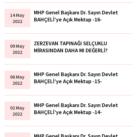
MHP Genel Başkanı Dr. Sayın Devlet
14 May
BAHÇELİ’ye Açık Mektup -16-
2022
ZERZEVAN TAPINAĞI SELÇUKLU
09 May
MİRASINDAN DAHA MI DEĞERLİ?
2022
MHP Genel Başkanı Dr. Sayın Devlet
06 May
BAHÇELİ’ye Açık Mektup -15-
2022
MHP Genel Başkanı Dr. Sayın Devlet
02 May
BAHÇELİ’ye Açık Mektup -14-
2022
MHP Genel Başkanı Dr. Sayın Devlet