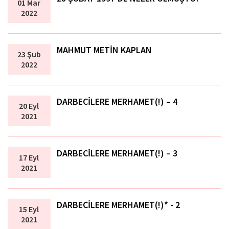
01 Mar
2022
MAHMUT METİN KAPLAN
23 Şub
2022
DARBECİLERE MERHAMET(!) – 4
20 Eyl
2021
DARBECİLERE MERHAMET(!) – 3
17 Eyl
2021
DARBECİLERE MERHAMET(!)* - 2
15 Eyl
2021