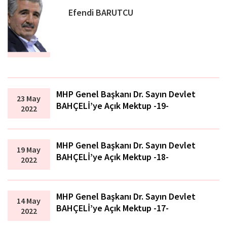
Efendi BARUTCU
MHP Genel Başkanı Dr. Sayın Devlet
23 May
BAHÇELİ’ye Açık Mektup -19-
2022
MHP Genel Başkanı Dr. Sayın Devlet
19 May
BAHÇELİ’ye Açık Mektup -18-
2022
MHP Genel Başkanı Dr. Sayın Devlet
14 May
BAHÇELİ’ye Açık Mektup -17-
2022