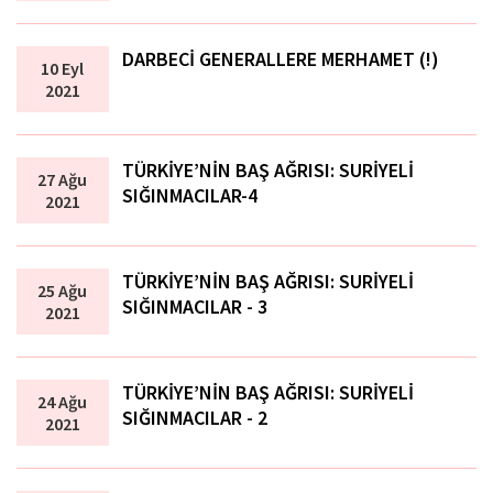
DARBECİ GENERALLERE MERHAMET (!)
10 Eyl
2021
TÜRKİYE’NİN BAŞ AĞRISI: SURİYELİ
27 Ağu
SIĞINMACILAR-4
2021
TÜRKİYE’NİN BAŞ AĞRISI: SURİYELİ
25 Ağu
SIĞINMACILAR - 3
2021
TÜRKİYE’NİN BAŞ AĞRISI: SURİYELİ
24 Ağu
SIĞINMACILAR - 2
2021