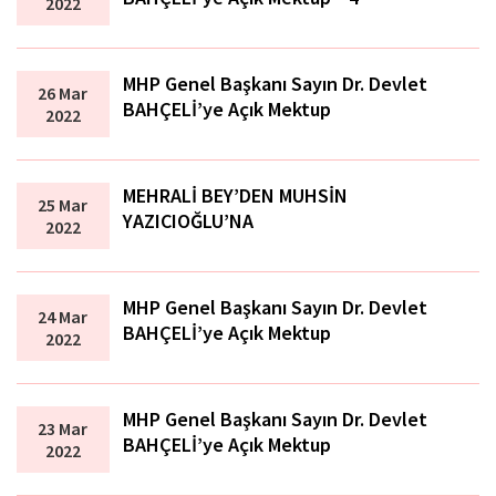
2022
MHP Genel Başkanı Sayın Dr. Devlet
26 Mar
BAHÇELİ’ye Açık Mektup
2022
MEHRALİ BEY’DEN MUHSİN
25 Mar
YAZICIOĞLU’NA
2022
MHP Genel Başkanı Sayın Dr. Devlet
24 Mar
BAHÇELİ’ye Açık Mektup
2022
MHP Genel Başkanı Sayın Dr. Devlet
23 Mar
BAHÇELİ’ye Açık Mektup
2022