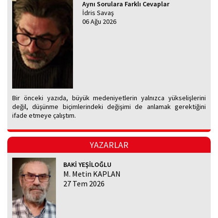
Aynı Sorulara Farklı Cevaplar
İdris Savaş
06 Ağu 2026
Bir önceki yazıda, büyük medeniyetlerin yalnızca yükselişlerini
değil, düşünme biçimlerindeki değişimi de anlamak gerektiğini
ifade etmeye çalıştım.
YAZARLAR
BAKİ YEŞİLOĞLU
M. Metin KAPLAN
27 Tem 2026