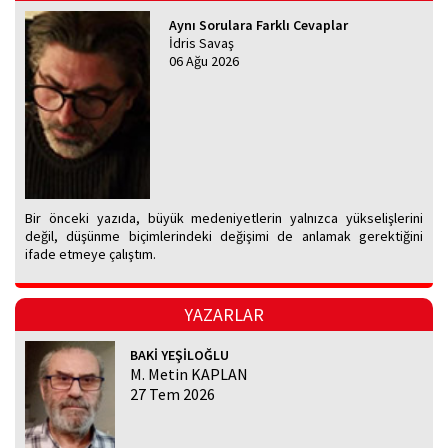
Aynı Sorulara Farklı Cevaplar
İdris Savaş
06 Ağu 2026
Bir önceki yazıda, büyük medeniyetlerin yalnızca yükselişlerini
değil, düşünme biçimlerindeki değişimi de anlamak gerektiğini
ifade etmeye çalıştım.
YAZARLAR
BAKİ YEŞİLOĞLU
M. Metin KAPLAN
27 Tem 2026