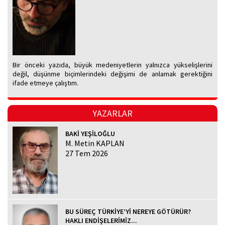
Bir önceki yazıda, büyük medeniyetlerin yalnızca yükselişlerini
değil, düşünme biçimlerindeki değişimi de anlamak gerektiğini
ifade etmeye çalıştım.
YAZARLAR
BAKİ YEŞİLOĞLU
M. Metin KAPLAN
27 Tem 2026
BU SÜREÇ TÜRKİYE’Yİ NEREYE GÖTÜRÜR?
HAKLI ENDİŞELERİMİZ...