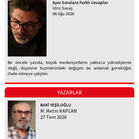
Aynı Sorulara Farklı Cevaplar
İdris Savaş
06 Ağu 2026
Bir önceki yazıda, büyük medeniyetlerin yalnızca yükselişlerini
değil, düşünme biçimlerindeki değişimi de anlamak gerektiğini
ifade etmeye çalıştım.
YAZARLAR
BAKİ YEŞİLOĞLU
M. Metin KAPLAN
27 Tem 2026