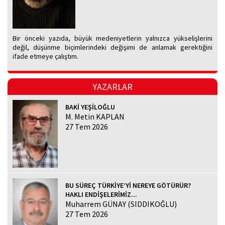
Bir önceki yazıda, büyük medeniyetlerin yalnızca yükselişlerini
değil, düşünme biçimlerindeki değişimi de anlamak gerektiğini
ifade etmeye çalıştım.
YAZARLAR
BAKİ YEŞİLOĞLU
M. Metin KAPLAN
27 Tem 2026
BU SÜREÇ TÜRKİYE’Yİ NEREYE GÖTÜRÜR?
HAKLI ENDİŞELERİMİZ...
Muharrem GÜNAY (SIDDIKOĞLU)
27 Tem 2026