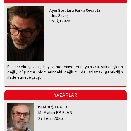
Aynı Sorulara Farklı Cevaplar
İdris Savaş
06 Ağu 2026
Bir önceki yazıda, büyük medeniyetlerin yalnızca yükselişlerini
değil, düşünme biçimlerindeki değişimi de anlamak gerektiğini
ifade etmeye çalıştım.
YAZARLAR
BAKİ YEŞİLOĞLU
M. Metin KAPLAN
27 Tem 2026