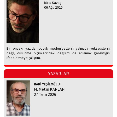
İdris Savaş
06 Ağu 2026
Bir önceki yazıda, büyük medeniyetlerin yalnızca yükselişlerini
değil, düşünme biçimlerindeki değişimi de anlamak gerektiğini
ifade etmeye çalıştım.
YAZARLAR
BAKİ YEŞİLOĞLU
M. Metin KAPLAN
27 Tem 2026