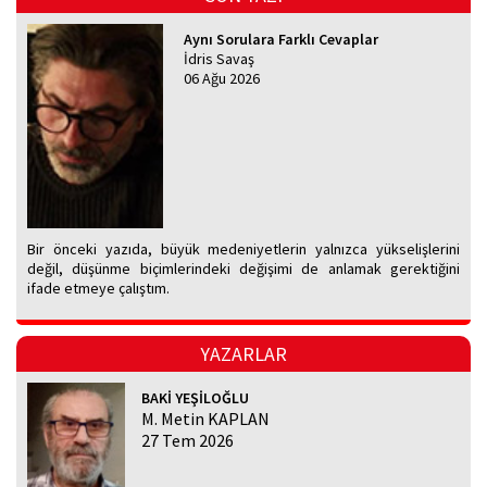
Aynı Sorulara Farklı Cevaplar
İdris Savaş
06 Ağu 2026
Bir önceki yazıda, büyük medeniyetlerin yalnızca yükselişlerini
değil, düşünme biçimlerindeki değişimi de anlamak gerektiğini
ifade etmeye çalıştım.
YAZARLAR
BAKİ YEŞİLOĞLU
M. Metin KAPLAN
27 Tem 2026