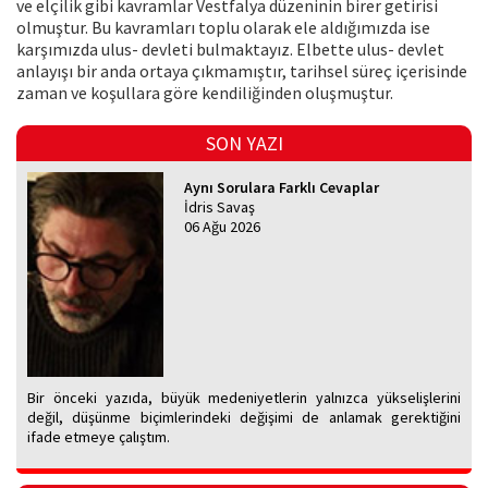
ve elçilik gibi kavramlar Vestfalya düzeninin birer getirisi
olmuştur. Bu kavramları toplu olarak ele aldığımızda ise
karşımızda ulus- devleti bulmaktayız. Elbette ulus- devlet
anlayışı bir anda ortaya çıkmamıştır, tarihsel süreç içerisinde
zaman ve koşullara göre kendiliğinden oluşmuştur.
SON YAZI
Aynı Sorulara Farklı Cevaplar
İdris Savaş
06 Ağu 2026
Bir önceki yazıda, büyük medeniyetlerin yalnızca yükselişlerini
değil, düşünme biçimlerindeki değişimi de anlamak gerektiğini
ifade etmeye çalıştım.