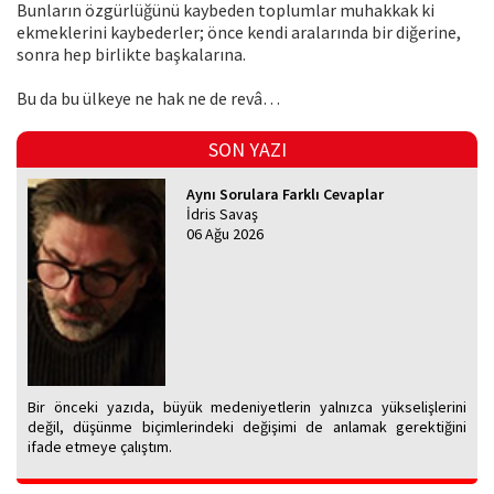
Bunların özgürlüğünü kaybeden toplumlar muhakkak ki
ekmeklerini kaybederler; önce kendi aralarında bir diğerine,
sonra hep birlikte başkalarına.
Bu da bu ülkeye ne hak ne de revâ…
SON YAZI
Aynı Sorulara Farklı Cevaplar
İdris Savaş
06 Ağu 2026
Bir önceki yazıda, büyük medeniyetlerin yalnızca yükselişlerini
değil, düşünme biçimlerindeki değişimi de anlamak gerektiğini
ifade etmeye çalıştım.