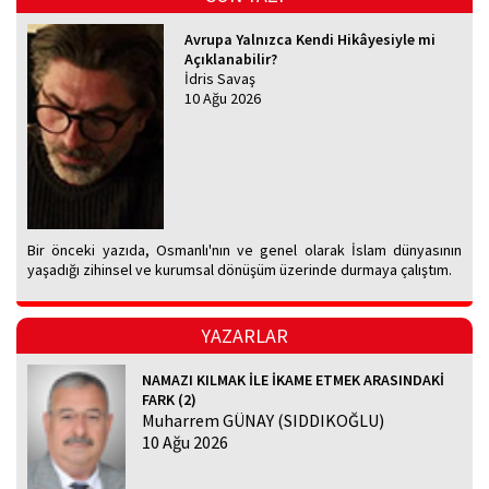
Avrupa Yalnızca Kendi Hikâyesiyle mi
Açıklanabilir?
İdris Savaş
10 Ağu 2026
Bir önceki yazıda, Osmanlı'nın ve genel olarak İslam dünyasının
yaşadığı zihinsel ve kurumsal dönüşüm üzerinde durmaya çalıştım.
YAZARLAR
NAMAZI KILMAK İLE İKAME ETMEK ARASINDAKİ
FARK (2)
Muharrem GÜNAY (SIDDIKOĞLU)
10 Ağu 2026