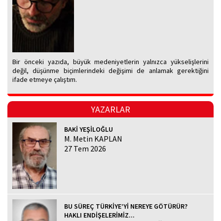
Bir önceki yazıda, büyük medeniyetlerin yalnızca yükselişlerini
değil, düşünme biçimlerindeki değişimi de anlamak gerektiğini
ifade etmeye çalıştım.
YAZARLAR
BAKİ YEŞİLOĞLU
M. Metin KAPLAN
27 Tem 2026
BU SÜREÇ TÜRKİYE’Yİ NEREYE GÖTÜRÜR?
HAKLI ENDİŞELERİMİZ...