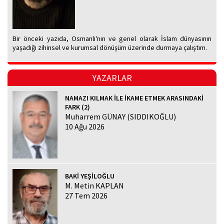
Bir önceki yazıda, Osmanlı'nın ve genel olarak İslam dünyasının
yaşadığı zihinsel ve kurumsal dönüşüm üzerinde durmaya çalıştım.
YAZARLAR
NAMAZI KILMAK İLE İKAME ETMEK ARASINDAKİ
FARK (2)
Muharrem GÜNAY (SIDDIKOĞLU)
10 Ağu 2026
BAKİ YEŞİLOĞLU
M. Metin KAPLAN
27 Tem 2026