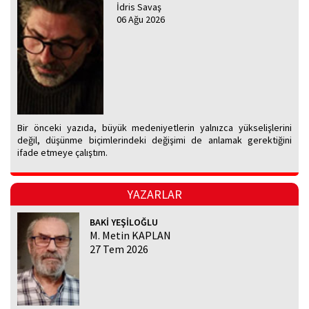
İdris Savaş
06 Ağu 2026
Bir önceki yazıda, büyük medeniyetlerin yalnızca yükselişlerini
değil, düşünme biçimlerindeki değişimi de anlamak gerektiğini
ifade etmeye çalıştım.
YAZARLAR
BAKİ YEŞİLOĞLU
M. Metin KAPLAN
27 Tem 2026