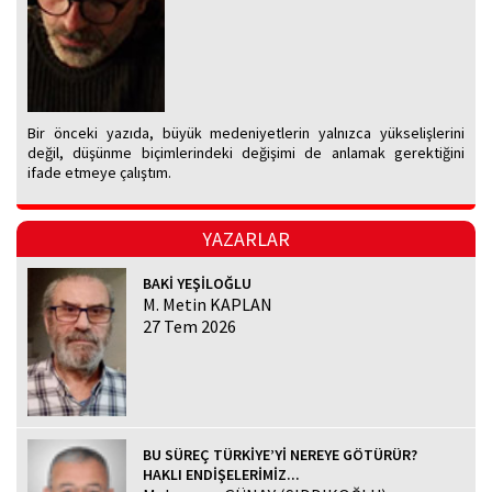
Bir önceki yazıda, büyük medeniyetlerin yalnızca yükselişlerini
değil, düşünme biçimlerindeki değişimi de anlamak gerektiğini
ifade etmeye çalıştım.
YAZARLAR
BAKİ YEŞİLOĞLU
M. Metin KAPLAN
27 Tem 2026
BU SÜREÇ TÜRKİYE’Yİ NEREYE GÖTÜRÜR?
HAKLI ENDİŞELERİMİZ...