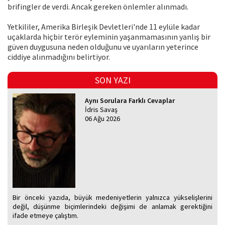
brifingler de verdi. Ancak gereken önlemler alınmadı.
Yetkililer, Amerika Birleşik Devletleri'nde 11 eylüle kadar
uçaklarda hiçbir terör eyleminin yaşanmamasının yanlış bir
güven duygusuna neden olduğunu ve uyarıların yeterince
ciddiye alınmadığını belirtiyor.
SON YAZI
Aynı Sorulara Farklı Cevaplar
İdris Savaş
06 Ağu 2026
Bir önceki yazıda, büyük medeniyetlerin yalnızca yükselişlerini
değil, düşünme biçimlerindeki değişimi de anlamak gerektiğini
ifade etmeye çalıştım.