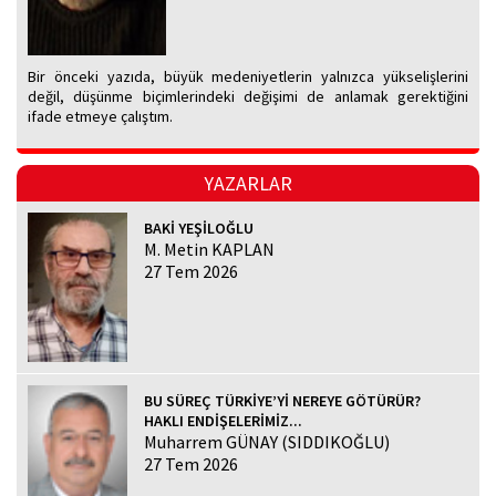
Bir önceki yazıda, büyük medeniyetlerin yalnızca yükselişlerini
değil, düşünme biçimlerindeki değişimi de anlamak gerektiğini
ifade etmeye çalıştım.
YAZARLAR
BAKİ YEŞİLOĞLU
M. Metin KAPLAN
27 Tem 2026
BU SÜREÇ TÜRKİYE’Yİ NEREYE GÖTÜRÜR?
HAKLI ENDİŞELERİMİZ...
Muharrem GÜNAY (SIDDIKOĞLU)
27 Tem 2026