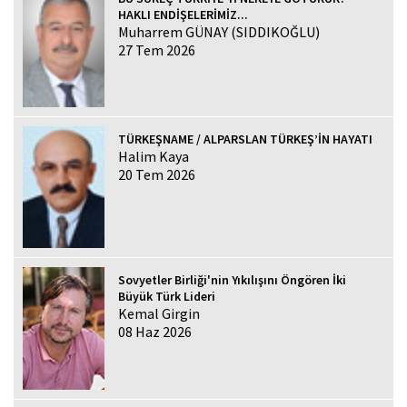
HAKLI ENDİŞELERİMİZ...
Muharrem GÜNAY (SIDDIKOĞLU)
27 Tem 2026
TÜRKEŞNAME / ALPARSLAN TÜRKEŞ’İN HAYATI
Halim Kaya
20 Tem 2026
Sovyetler Birliği'nin Yıkılışını Öngören İki
Büyük Türk Lideri
Kemal Girgin
08 Haz 2026