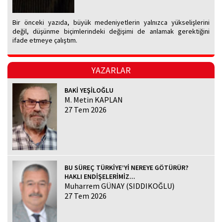
Bir önceki yazıda, büyük medeniyetlerin yalnızca yükselişlerini
değil, düşünme biçimlerindeki değişimi de anlamak gerektiğini
ifade etmeye çalıştım.
YAZARLAR
BAKİ YEŞİLOĞLU
M. Metin KAPLAN
27 Tem 2026
BU SÜREÇ TÜRKİYE’Yİ NEREYE GÖTÜRÜR?
HAKLI ENDİŞELERİMİZ...
Muharrem GÜNAY (SIDDIKOĞLU)
27 Tem 2026