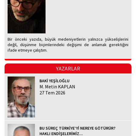
Bir önceki yazıda, büyük medeniyetlerin yalnızca yükselişlerini
değil, düşünme biçimlerindeki değişimi de anlamak gerektiğini
ifade etmeye çalıştım.
YAZARLAR
BAKİ YEŞİLOĞLU
M. Metin KAPLAN
27 Tem 2026
BU SÜREÇ TÜRKİYE’Yİ NEREYE GÖTÜRÜR?
HAKLI ENDİŞELERİMİZ...