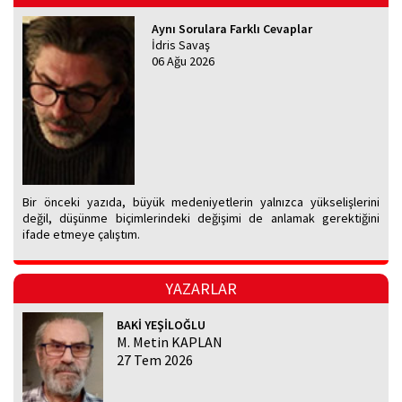
Aynı Sorulara Farklı Cevaplar
İdris Savaş
06 Ağu 2026
Bir önceki yazıda, büyük medeniyetlerin yalnızca yükselişlerini
değil, düşünme biçimlerindeki değişimi de anlamak gerektiğini
ifade etmeye çalıştım.
YAZARLAR
BAKİ YEŞİLOĞLU
M. Metin KAPLAN
27 Tem 2026