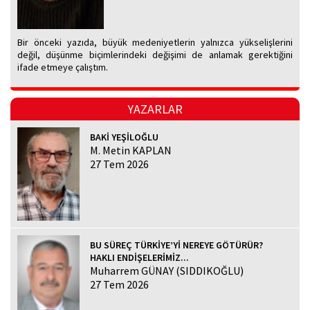
Bir önceki yazıda, büyük medeniyetlerin yalnızca yükselişlerini
değil, düşünme biçimlerindeki değişimi de anlamak gerektiğini
ifade etmeye çalıştım.
YAZARLAR
BAKİ YEŞİLOĞLU
M. Metin KAPLAN
27 Tem 2026
BU SÜREÇ TÜRKİYE’Yİ NEREYE GÖTÜRÜR?
HAKLI ENDİŞELERİMİZ...
Muharrem GÜNAY (SIDDIKOĞLU)
27 Tem 2026