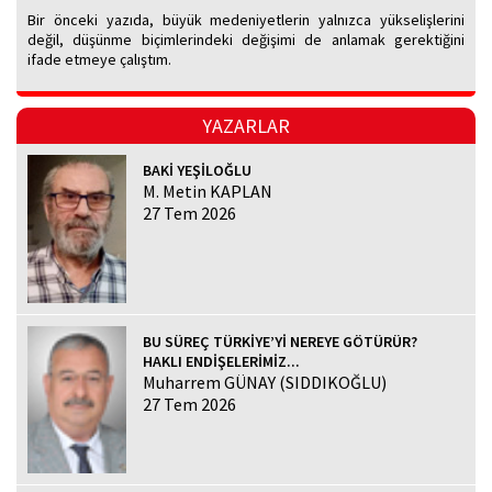
Bir önceki yazıda, büyük medeniyetlerin yalnızca yükselişlerini
değil, düşünme biçimlerindeki değişimi de anlamak gerektiğini
ifade etmeye çalıştım.
YAZARLAR
BAKİ YEŞİLOĞLU
M. Metin KAPLAN
27 Tem 2026
BU SÜREÇ TÜRKİYE’Yİ NEREYE GÖTÜRÜR?
HAKLI ENDİŞELERİMİZ...
Muharrem GÜNAY (SIDDIKOĞLU)
27 Tem 2026