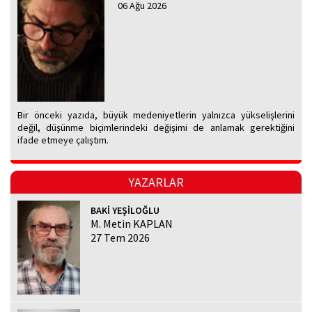
06 Ağu 2026
Bir önceki yazıda, büyük medeniyetlerin yalnızca yükselişlerini
değil, düşünme biçimlerindeki değişimi de anlamak gerektiğini
ifade etmeye çalıştım.
YAZARLAR
BAKİ YEŞİLOĞLU
M. Metin KAPLAN
27 Tem 2026