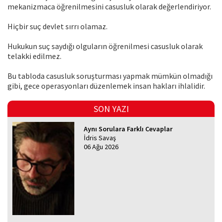
mekanizmaca öğrenilmesini casusluk olarak değerlendiriyor.
Hiçbir suç devlet sırrı olamaz.
Hukukun suç saydığı olguların öğrenilmesi casusluk olarak
telakki edilmez.
Bu tabloda casusluk soruşturması yapmak mümkün olmadığı
gibi, gece operasyonları düzenlemek insan hakları ihlalidir.
SON YAZI
Aynı Sorulara Farklı Cevaplar
İdris Savaş
06 Ağu 2026