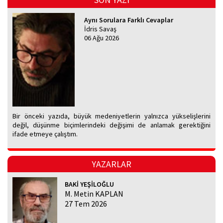
Aynı Sorulara Farklı Cevaplar
İdris Savaş
06 Ağu 2026
Bir önceki yazıda, büyük medeniyetlerin yalnızca yükselişlerini
değil, düşünme biçimlerindeki değişimi de anlamak gerektiğini
ifade etmeye çalıştım.
YAZARLAR
BAKİ YEŞİLOĞLU
M. Metin KAPLAN
27 Tem 2026