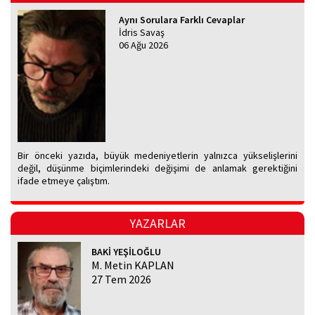
Aynı Sorulara Farklı Cevaplar
İdris Savaş
06 Ağu 2026
Bir önceki yazıda, büyük medeniyetlerin yalnızca yükselişlerini
değil, düşünme biçimlerindeki değişimi de anlamak gerektiğini
ifade etmeye çalıştım.
YAZARLAR
BAKİ YEŞİLOĞLU
M. Metin KAPLAN
27 Tem 2026